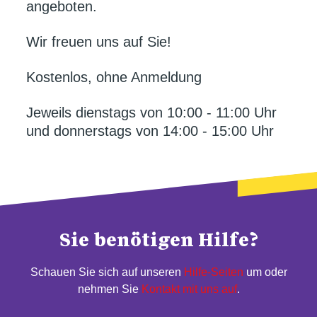
angeboten.
Wir freuen uns auf Sie!
Kostenlos, ohne Anmeldung
Jeweils dienstags von 10:00 - 11:00 Uhr
und donnerstags von 14:00 - 15:00 Uhr
Sie benötigen Hilfe?
Schauen Sie sich auf unseren
Hilfe-Seiten
um oder
nehmen Sie
Kontakt mit uns auf
.