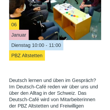
06
Januar
Dienstag 10:00 - 11:00
PBZ Altstetten
Deutsch lernen und üben im Gespräch?
Im Deutsch-Café reden wir über uns und
über den Alltag in der Schweiz. Das
Deutsch-Café wird von Mitarbeiterinnen
der PBZ Altstetten und Freiwilligen