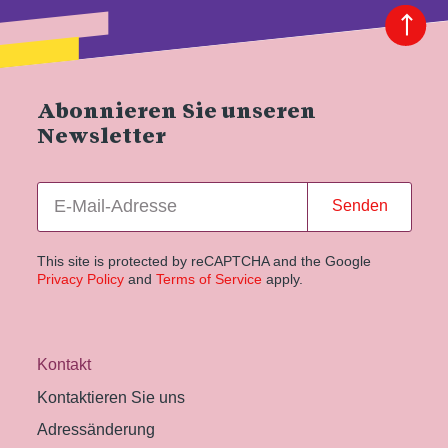
Abonnieren Sie unseren
Newsletter
Senden
This site is protected by reCAPTCHA and the Google
Privacy Policy
and
Terms of Service
apply.
Kontakt
Kontaktieren Sie uns
Adressänderung