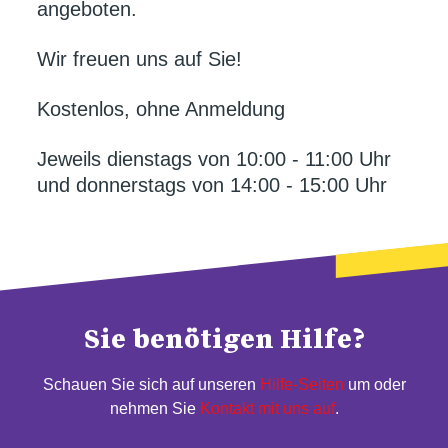
angeboten.
Wir freuen uns auf Sie!
Kostenlos, ohne Anmeldung
Jeweils dienstags von 10:00 - 11:00 Uhr
und donnerstags von 14:00 - 15:00 Uhr
Sie benötigen Hilfe?
Schauen Sie sich auf unseren
Hilfe-Seiten
um oder
nehmen Sie
Kontakt mit uns auf
.