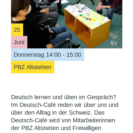
25
Juni
Donnerstag 14:00 - 15:00
PBZ Altstetten
Deutsch lernen und üben im Gespräch?
Im Deutsch-Café reden wir über uns und
über den Alltag in der Schweiz. Das
Deutsch-Café wird von Mitarbeiterinnen
der PBZ Altstetten und Freiwilligen