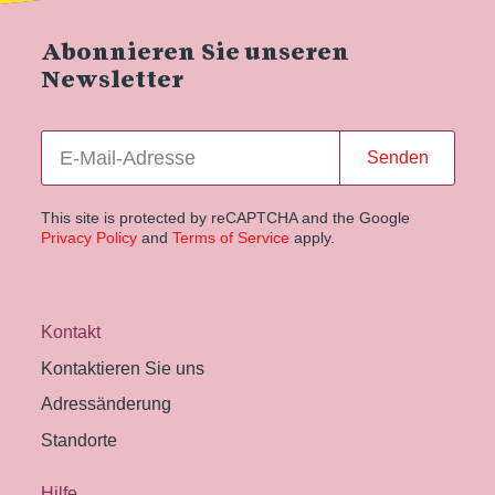
Abonnieren Sie unseren
Newsletter
Senden
This site is protected by reCAPTCHA and the Google
Privacy Policy
and
Terms of Service
apply.
Kontakt
Kontaktieren Sie uns
Adressänderung
Standorte
Hilfe