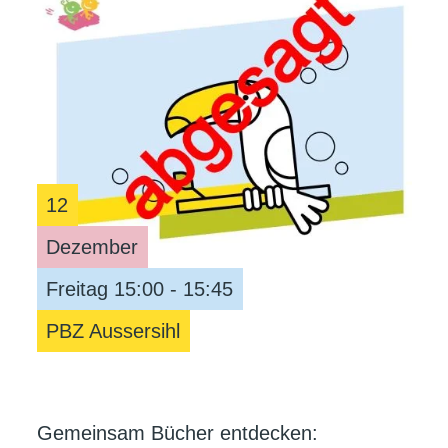
12
Dezember
Freitag 15:00 - 15:45
PBZ Aussersihl
Gemeinsam Bücher entdecken: