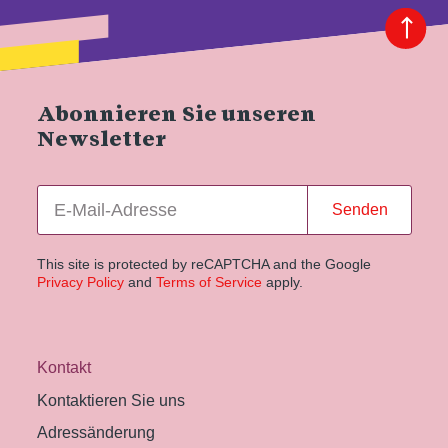
Abonnieren Sie unseren
Newsletter
Senden
This site is protected by reCAPTCHA and the Google
Privacy Policy
and
Terms of Service
apply.
Kontakt
Kontaktieren Sie uns
Adressänderung