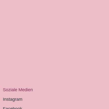
Soziale Medien
Instagram
Facebook