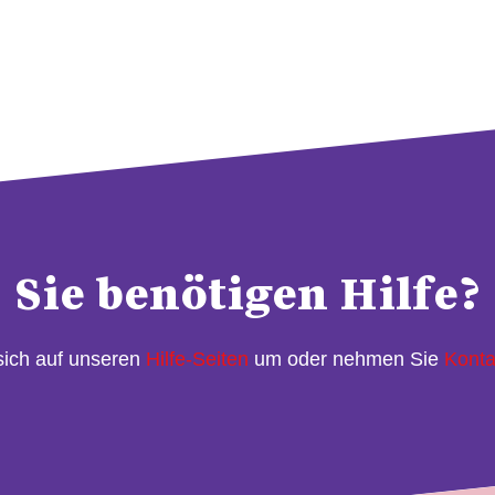
Sie benötigen Hilfe?
sich auf unseren
Hilfe-Seiten
um oder nehmen Sie
Konta