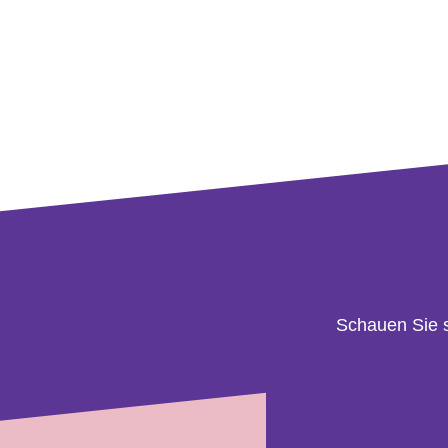
Schauen Sie 