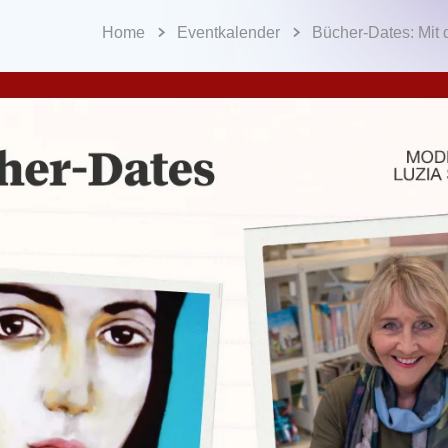
Home
Eventkalender
Bücher-Dates: Mit 