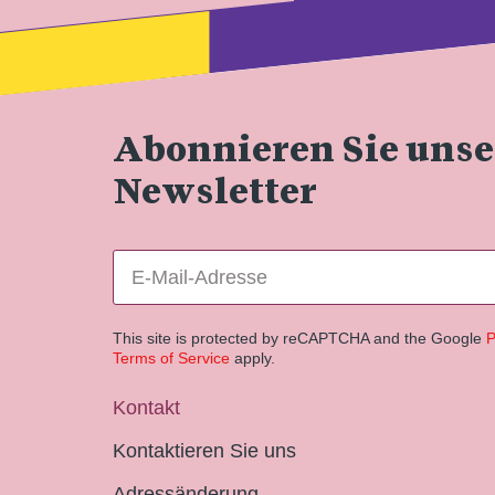
Abonnieren Sie uns
Newsletter
This site is protected by reCAPTCHA and the Google
P
Terms of Service
apply.
Kontakt
Kontaktieren Sie uns
Adressänderung