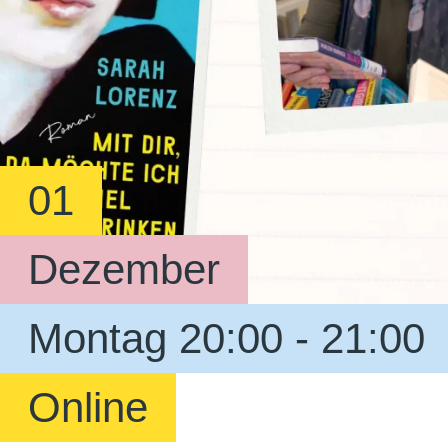
01
Dezember
Montag 20:00 - 21:00
Online