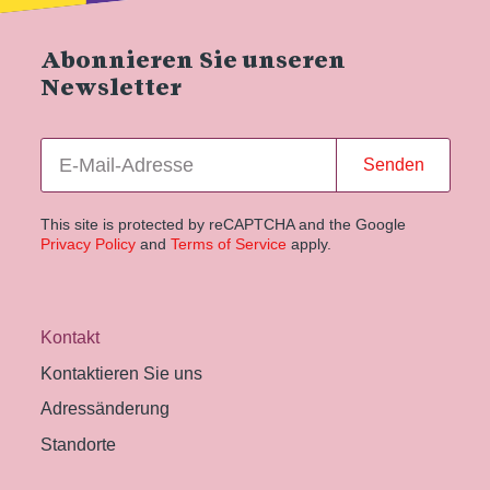
Abonnieren Sie unseren
Newsletter
Senden
This site is protected by reCAPTCHA and the Google
Privacy Policy
and
Terms of Service
apply.
Kontakt
Kontaktieren Sie uns
Adressänderung
Standorte