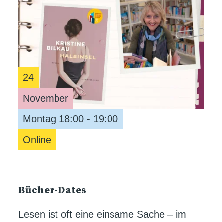
24
November
Montag 18:00 - 19:00
Online
Bücher-Dates
Lesen ist oft eine einsame Sache – im