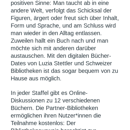
positiven Sinne: Man taucht ab in eine
andere Welt, verfolgt das Schicksal der
Figuren, ärgert oder freut sich über Inhalt,
Form und Sprache, und am Schluss wird
man wieder in den Alltag entlassen.
Zuweilen hallt ein Buch nach und man
möchte sich mit anderen darüber
austauschen. Mit den digitalen Bücher-
Dates von Luzia Stettler und Schweizer
Bibliotheken ist das sogar bequem von zu
Hause aus möglich.
In jeder Staffel gibt es Online-
Diskussionen zu 12 verschiedenen
Büchern. Die Partner-Bibliotheken
ermöglichen ihren Nutzer*innen die
Teilnahme kostenlos: Der