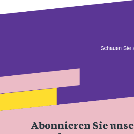
Schauen Sie 
Abonnieren Sie uns