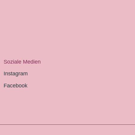
Soziale Medien
Instagram
Facebook