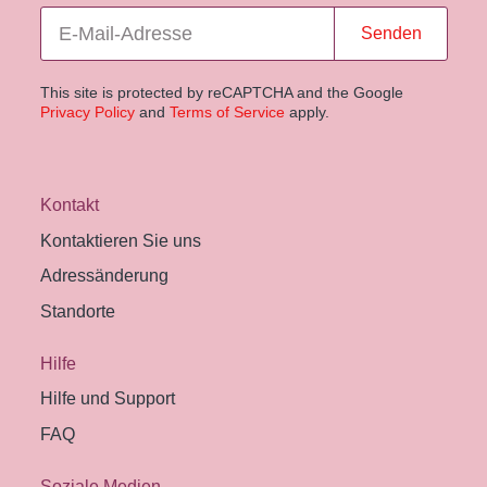
Senden
This site is protected by reCAPTCHA and the Google
Privacy Policy
and
Terms of Service
apply.
Kontakt
Kontaktieren Sie uns
Adressänderung
Standorte
Hilfe
Hilfe und Support
FAQ
Soziale Medien