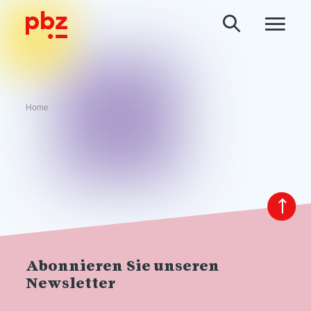
Home
Abonnieren Sie unseren
Newsletter