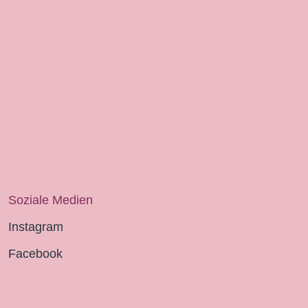
Soziale Medien
Instagram
Facebook