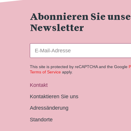
Abonnieren Sie uns
Newsletter
This site is protected by reCAPTCHA and the Google
P
Terms of Service
apply.
Kontakt
Kontaktieren Sie uns
Adressänderung
Standorte