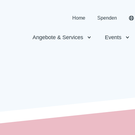
Home
Spenden
Angebote & Services
Events