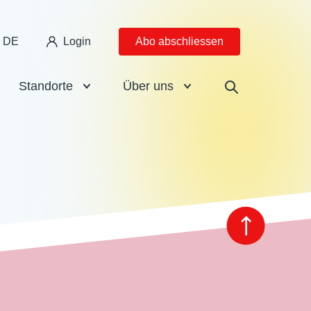
DE
Login
Abo abschliessen
Standorte
Über uns