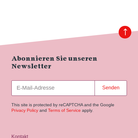
Abonnieren Sie unseren
Newsletter
Senden
This site is protected by reCAPTCHA and the Google
Privacy Policy
and
Terms of Service
apply.
Kontakt