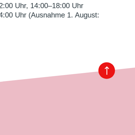
2:00 Uhr, 14:00–18:00 Uhr
4:00 Uhr (Ausnahme 1. August: