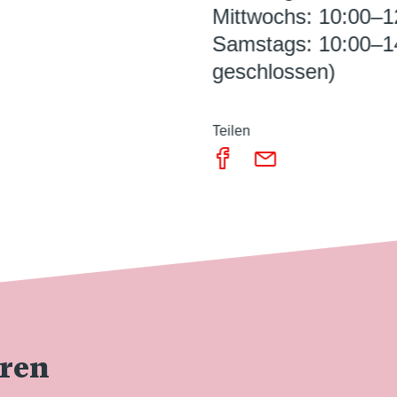
Mittwochs: 10:00–1
Samstags: 10:00–1
geschlossen)
Teilen
eren