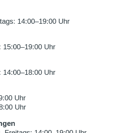
tags: 14:00–19:00 Uhr
: 15:00–19:00 Uhr
: 14:00–18:00 Uhr
9:00 Uhr
8:00 Uhr
ngen
, Freitags: 14:00–19:00 Uhr