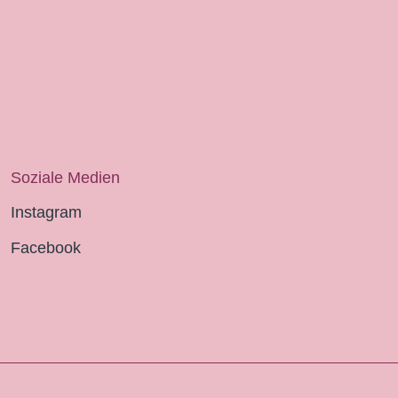
Soziale Medien
Instagram
Facebook