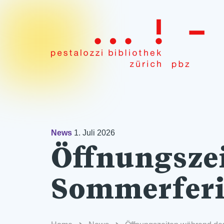
News
1. Juli 2026
Öffnungsze
Sommerfer