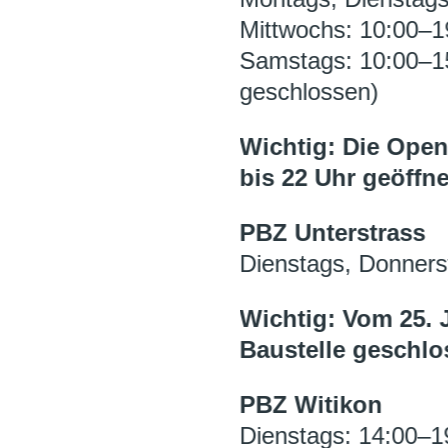
Mittwochs: 10:00–1
Samstags: 10:00–1
geschlossen)
Wichtig: Die Open
bis 22 Uhr geöffne
PBZ Unterstrass
Dienstags, Donners
Wichtig: Vom 25. 
Baustelle geschlo
PBZ Witikon
Dienstags: 14:00–1