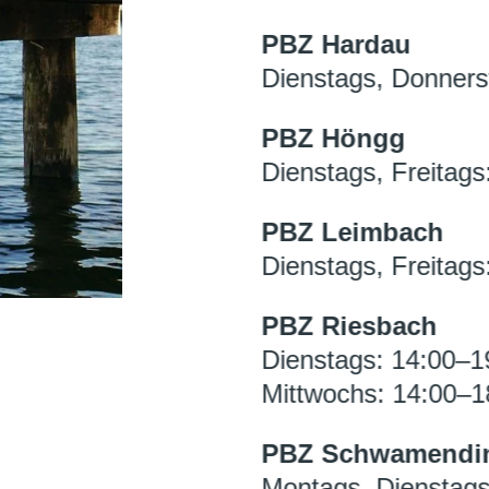
PBZ Hardau
Dienstags, Donners
PBZ Höngg
Dienstags, Freitags
PBZ Leimbach
Dienstags, Freitags
PBZ Riesbach
Dienstags: 14:00–1
Mittwochs: 14:00–1
PBZ Schwamendi
Montags, Dienstags