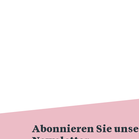
Abonnieren Sie uns