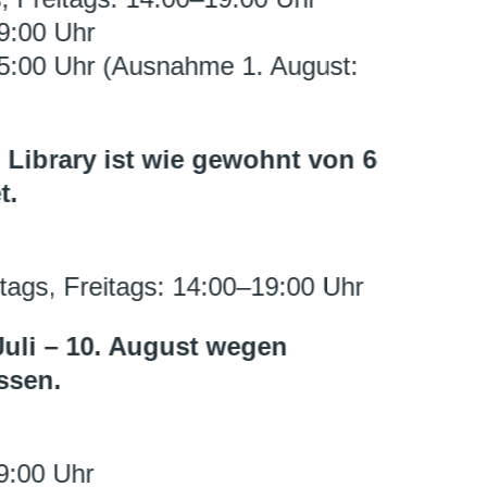
9:00 Uhr
5:00 Uhr (Ausnahme 1. August:
 Library ist wie gewohnt von 6
t.
tags, Freitags: 14:00–19:00 Uhr
Juli – 10. August
wegen
ssen.
9:00 Uhr