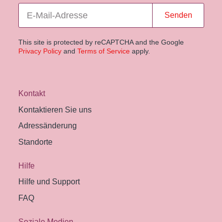
Senden
This site is protected by reCAPTCHA and the Google
Privacy Policy
and
Terms of Service
apply.
Kontakt
Kontaktieren Sie uns
Adressänderung
Standorte
Hilfe
Hilfe und Support
FAQ
Soziale Medien