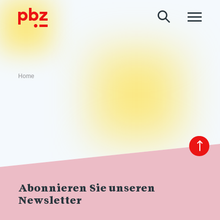
Home
Abonnieren Sie unseren
Newsletter