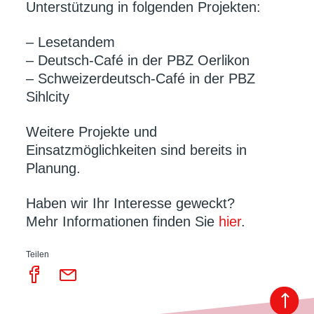
Unterstützung in folgenden Projekten:
– Lesetandem
– Deutsch-Café in der PBZ Oerlikon
– Schweizerdeutsch-Café in der PBZ
Sihlcity
Weitere Projekte und
Einsatzmöglichkeiten sind bereits in
Planung.
Haben wir Ihr Interesse geweckt?
Mehr Informationen finden Sie
hier
.
Teilen