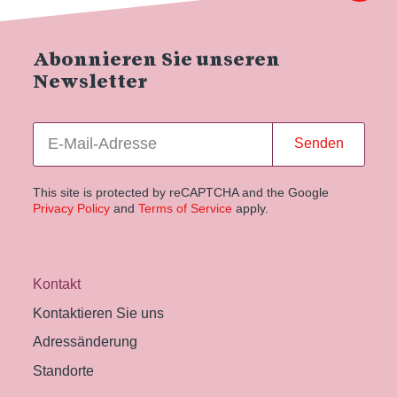
Abonnieren Sie unseren
Newsletter
Senden
This site is protected by reCAPTCHA and the Google
Privacy Policy
and
Terms of Service
apply.
Kontakt
Kontaktieren Sie uns
Adressänderung
Standorte