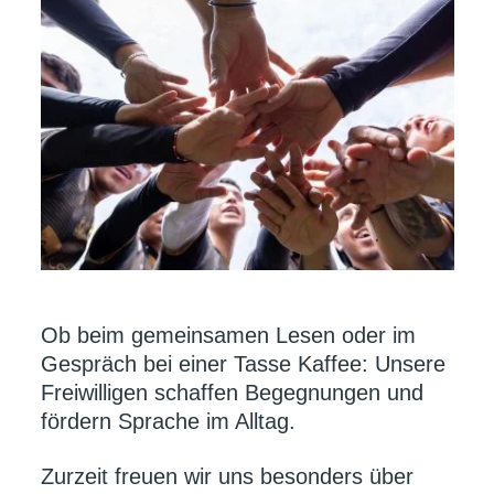
Ob beim gemeinsamen Lesen oder im
Gespräch bei einer Tasse Kaffee: Unsere
Freiwilligen schaffen Begegnungen und
fördern Sprache im Alltag.
Zurzeit freuen wir uns besonders über