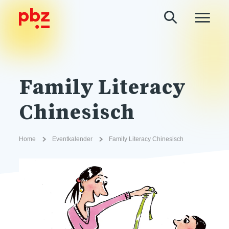
Family Literacy
Chinesisch
Home
Eventkalender
Family Literacy Chinesisch