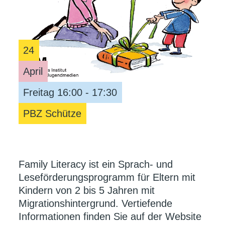
24
April
Freitag 16:00 - 17:30
PBZ Schütze
Family Literacy ist ein Sprach- und
Leseförderungsprogramm für Eltern mit
Kindern von 2 bis 5 Jahren mit
Migrationshintergrund. Vertiefende
Informationen finden Sie auf der Website