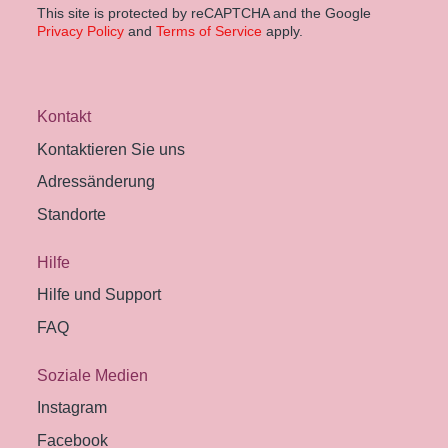
This site is protected by reCAPTCHA and the Google
Privacy Policy
and
Terms of Service
apply.
Kontakt
Kontaktieren Sie uns
Adressänderung
Standorte
Hilfe
Hilfe und Support
FAQ
Soziale Medien
Instagram
Facebook