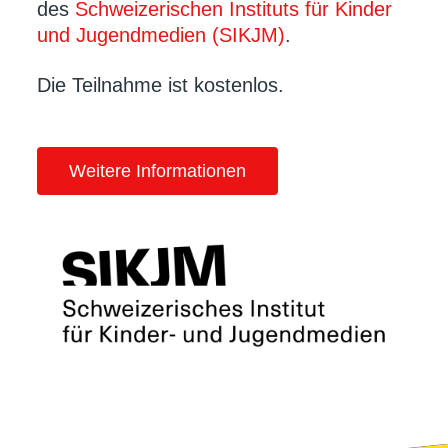
des
Schweizerischen Instituts für Kinder
und Jugendmedien (SIKJM)
.
Die Teilnahme ist kostenlos.
Weitere Informationen