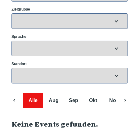
Zielgruppe
Sprache
Standort
Alle
Aug
Sep
Okt
Nov
Dez
Keine Events gefunden.