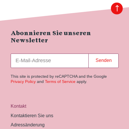
Abonnieren Sie unseren
Newsletter
Senden
This site is protected by reCAPTCHA and the Google
Privacy Policy
and
Terms of Service
apply.
Kontakt
Kontaktieren Sie uns
Adressänderung