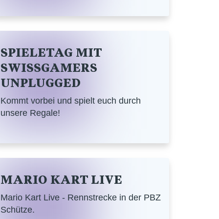
SPIELETAG MIT
SWISSGAMERS
UNPLUGGED
Kommt vorbei und spielt euch durch
unsere Regale!
MARIO KART LIVE
Mario Kart Live - Rennstrecke in der PBZ
Schütze.