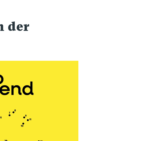
n der