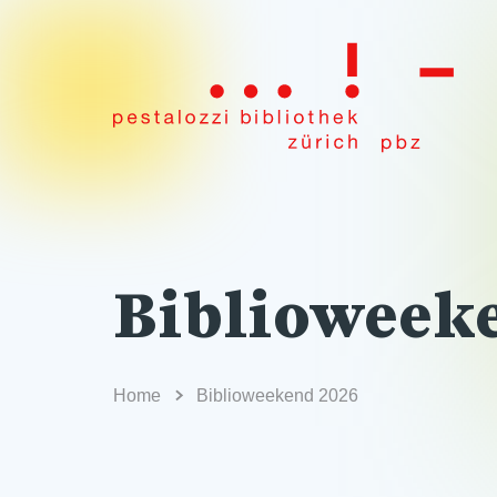
Biblioweek
Home
Biblioweekend 2026