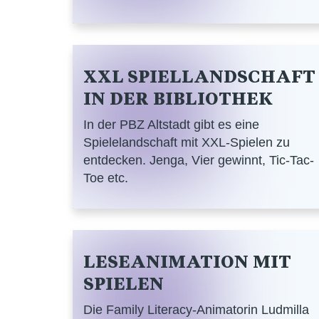
XXL SPIELLANDSCHAFT
IN DER BIBLIOTHEK
In der PBZ Altstadt gibt es eine
Spielelandschaft mit XXL-Spielen zu
entdecken. Jenga, Vier gewinnt, Tic-Tac-
Toe etc.
LESEANIMATION MIT
SPIELEN
Die Family Literacy-Animatorin Ludmilla