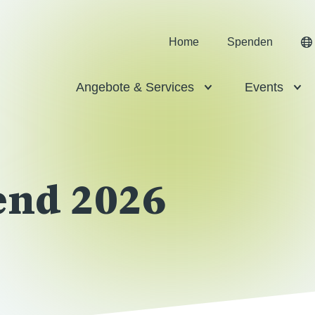
Home
Spenden
Angebote & Services
Events
end 2026