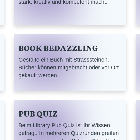
stark, kreativ und kompetent macht.
BOOK BEDAZZLING
Gestalte ein Buch mit Strasssteinen.
Bücher können mitgebracht oder vor Ort
gekauft werden.
PUB QUIZ
Beim Library Pub Quiz ist Ihr Wissen
gefragt. In mehreren Quizrunden greifen