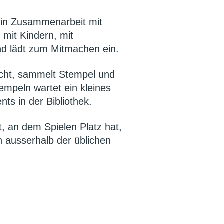
 in Zusammenarbeit mit
 mit Kindern, mit
nd lädt zum Mitmachen ein.
ucht, sammelt Stempel und
empeln wartet ein kleines
ts in der Bibliothek.
, an dem Spielen Platz hat,
 ausserhalb der üblichen