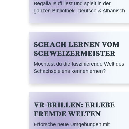
Begalla Isufi liest und spielt in der
ganzen Bibliothek. Deutsch & Albanisch
SCHACH LERNEN VOM
SCHWEIZERMEISTER
Möchtest du die faszinierende Welt des
Schachspielens kennenlernen?
VR-BRILLEN: ERLEBE
FREMDE WELTEN
Erforsche neue Umgebungen mit