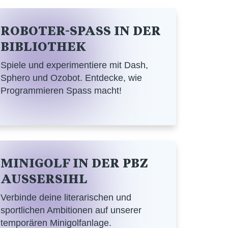
ROBOTER-SPASS IN DER
BIBLIOTHEK
Spiele und experimentiere mit Dash,
Sphero und Ozobot. Entdecke, wie
Programmieren Spass macht!
MINIGOLF IN DER PBZ
AUSSERSIHL
Verbinde deine literarischen und
sportlichen Ambitionen auf unserer
temporären Minigolfanlage.