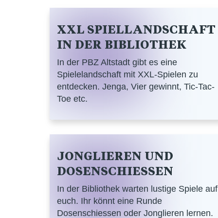
XXL SPIELLANDSCHAFT
IN DER BIBLIOTHEK
In der PBZ Altstadt gibt es eine
Spielelandschaft mit XXL-Spielen zu
entdecken. Jenga, Vier gewinnt, Tic-Tac-
Toe etc.
JONGLIEREN UND
DOSENSCHIESSEN
In der Bibliothek warten lustige Spiele auf
euch. Ihr könnt eine Runde
Dosenschiessen oder Jonglieren lernen.