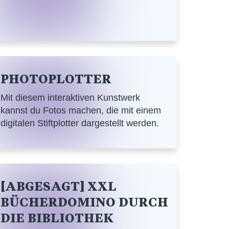
PHOTOPLOTTER
Mit diesem interaktiven Kunstwerk
kannst du Fotos machen, die mit einem
digitalen Stiftplotter dargestellt werden.
[ABGESAGT] XXL
BÜCHERDOMINO DURCH
DIE BIBLIOTHEK