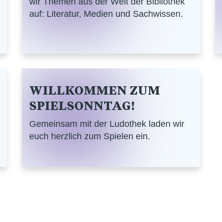
wir Themen aus der Welt der Bibliothek
auf: Literatur, Medien und Sachwissen.
WILLKOMMEN ZUM
SPIELSONNTAG!
Gemeinsam mit der Ludothek laden wir
euch herzlich zum Spielen ein.