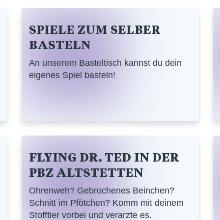
SPIELE ZUM SELBER
BASTELN
An unserem Basteltisch kannst du dein
eigenes Spiel basteln!
FLYING DR. TED IN DER
PBZ ALTSTETTEN
Ohrenweh? Gebrochenes Beinchen?
Schnitt im Pfötchen? Komm mit deinem
Stofftier vorbei und verarzte es.