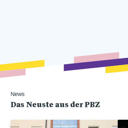
News
Das Neuste aus der PBZ