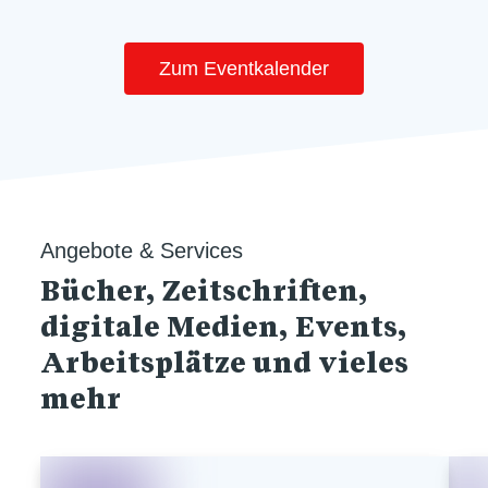
Zum Eventkalender
Angebote & Services
Bücher, Zeitschriften,
digitale Medien, Events,
Arbeitsplätze und vieles
mehr