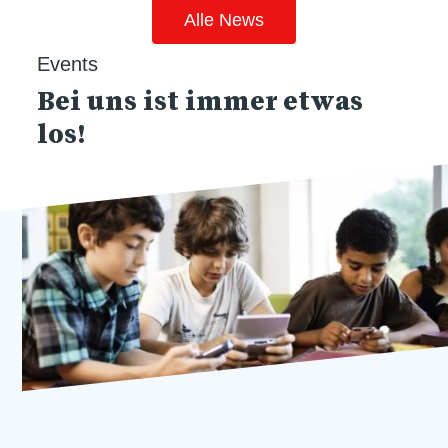
Alle News
Events
Bei uns ist immer etwas
los!