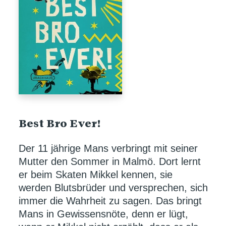
Best Bro Ever!
Der 11 jährige Mans verbringt mit seiner
Mutter den Sommer in Malmö. Dort lernt
er beim Skaten Mikkel kennen, sie
werden Blutsbrüder und versprechen, sich
immer die Wahrheit zu sagen. Das bringt
Mans in Gewissensnöte, denn er lügt,