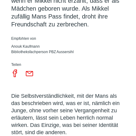
wenn er Mikkel nicht erzählt, dass er als
Mädchen geboren wurde. Als Mikkel
zufällig Mans Pass findet, droht ihre
Freundschaft zu zerbrechen.
Empfohlen von
Anouk Kaufmann
Bibliotheksfachperson PBZ Aussersihl
Teilen
Die Selbstverständlichkeit, mit der Mans als
das beschrieben wird, was er ist, nämlich ein
Junge, ohne vorher seine Vergangenheit zu
erläutern, lässt sein Leben herrlich normal
wirken. Das Einzige, was bei seiner Identität
stört, sind die anderen.