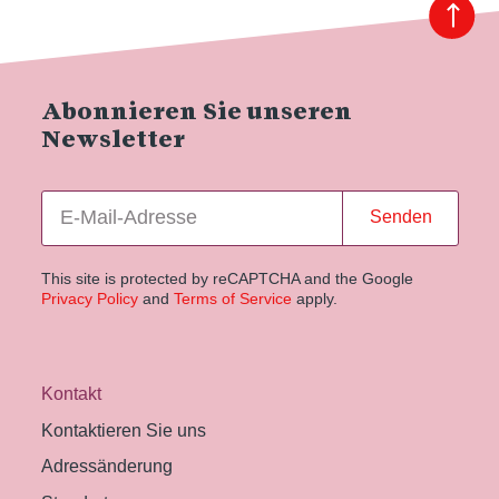
Abonnieren Sie unseren
Newsletter
Senden
This site is protected by reCAPTCHA and the Google
Privacy Policy
and
Terms of Service
apply.
Kontakt
Kontaktieren Sie uns
Adressänderung