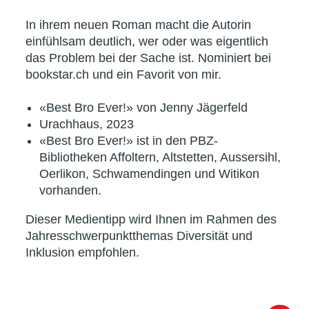
In ihrem neuen Roman macht die Autorin
einfühlsam deutlich, wer oder was eigentlich
das Problem bei der Sache ist. Nominiert bei
bookstar.ch und ein Favorit von mir.
«Best Bro Ever!» von Jenny Jägerfeld
Urachhaus, 2023
«Best Bro Ever!» ist in den PBZ-
Bibliotheken Affoltern, Altstetten, Aussersihl,
Oerlikon, Schwamendingen und Witikon
vorhanden.
Dieser Medientipp wird Ihnen im Rahmen des
Jahresschwerpunktthemas Diversität und
Inklusion empfohlen.