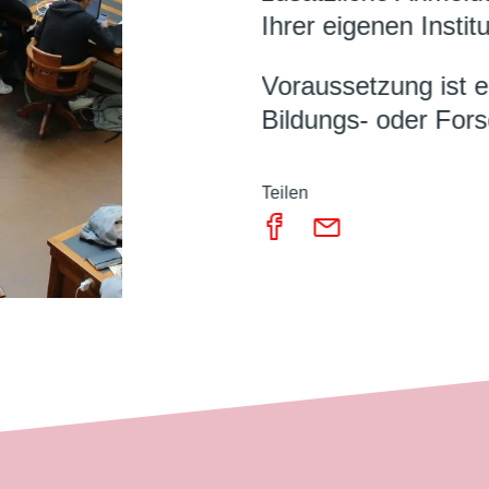
Ihrer eigenen Institu
Voraussetzung ist 
Bildungs- oder Fors
Teilen