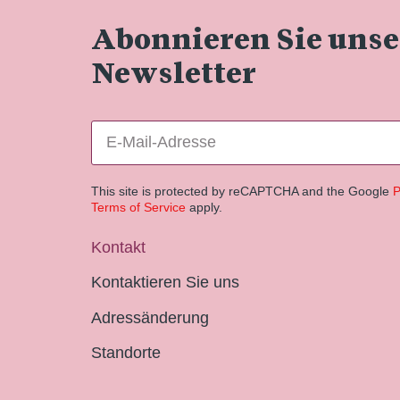
Abonnieren Sie uns
Newsletter
This site is protected by reCAPTCHA and the Google
P
Terms of Service
apply.
Kontakt
Kontaktieren Sie uns
Adressänderung
Standorte