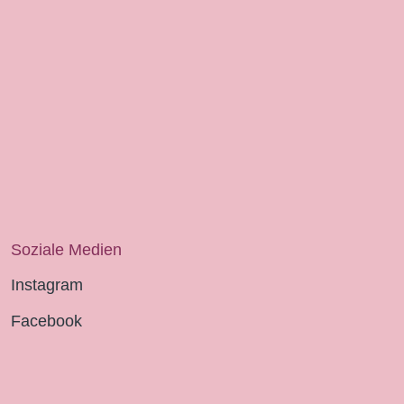
Soziale Medien
Instagram
Facebook