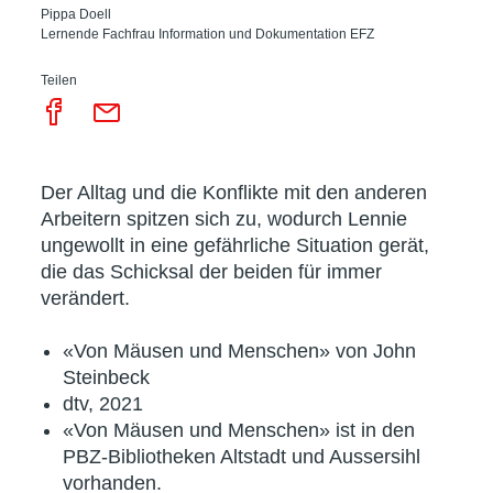
Pippa Doell
Lernende Fachfrau Information und Dokumentation EFZ
Teilen
Der Alltag und die Konflikte mit den anderen
Arbeitern spitzen sich zu, wodurch Lennie
ungewollt in eine gefährliche Situation gerät,
die das Schicksal der beiden für immer
verändert.
«Von Mäusen und Menschen» von John
Steinbeck
dtv, 2021
«Von Mäusen und Menschen» ist in den
PBZ-Bibliotheken Altstadt und Aussersihl
vorhanden.