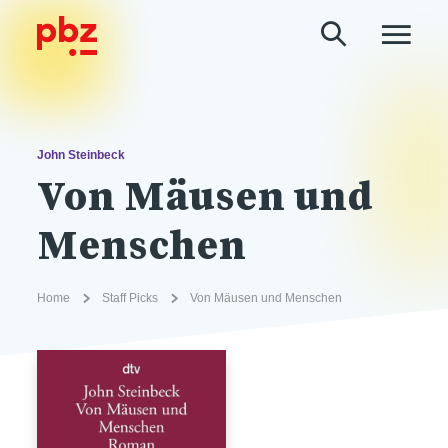
John Steinbeck
Von Mäusen und
Menschen
Home
Staff Picks
Von Mäusen und Menschen