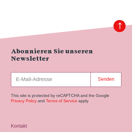
Abonnieren Sie unseren
Newsletter
Senden
This site is protected by reCAPTCHA and the Google
Privacy Policy
and
Terms of Service
apply.
Kontakt