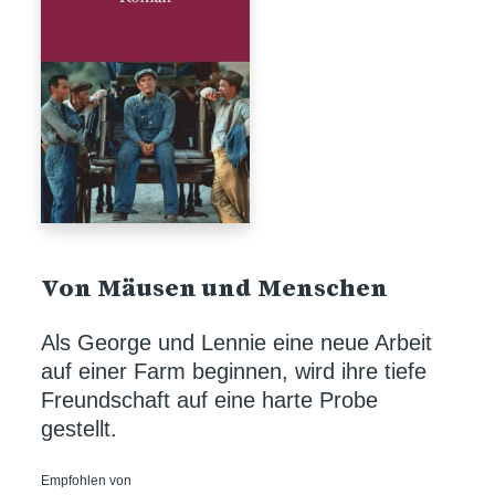
Von Mäusen und Menschen
Als George und Lennie eine neue Arbeit
auf einer Farm beginnen, wird ihre tiefe
Freundschaft auf eine harte Probe
gestellt.
Empfohlen von