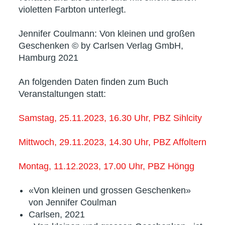
violetten Farbton unterlegt.
Jennifer Coulmann: Von kleinen und großen
Geschenken © by Carlsen Verlag GmbH,
Hamburg 2021
An folgenden Daten finden zum Buch
Veranstaltungen statt:
Samstag, 25.11.2023, 16.30 Uhr, PBZ Sihlcity
Mittwoch, 29.11.2023, 14.30 Uhr, PBZ Affoltern
Montag, 11.12.2023, 17.00 Uhr, PBZ Höngg
«Von kleinen und grossen Geschenken»
von Jennifer Coulman
Carlsen, 2021