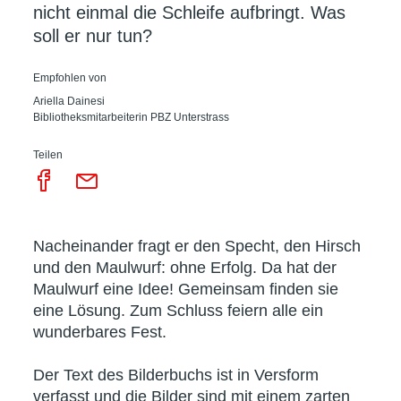
nicht einmal die Schleife aufbringt. Was
soll er nur tun?
Empfohlen von
Ariella Dainesi
Bibliotheksmitarbeiterin PBZ Unterstrass
Teilen
Nacheinander fragt er den Specht, den Hirsch
und den Maulwurf: ohne Erfolg. Da hat der
Maulwurf eine Idee! Gemeinsam finden sie
eine Lösung. Zum Schluss feiern alle ein
wunderbares Fest.
Der Text des Bilderbuchs ist in Versform
verfasst und die Bilder sind mit einem zarten