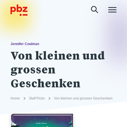
Jennifer Coulman
Von kleinen und
grossen
Geschenken
Home
Staff Picks
Von kleinen und grossen Geschenken