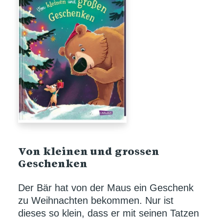
Von kleinen und grossen
Geschenken
Der Bär hat von der Maus ein Geschenk
zu Weihnachten bekommen. Nur ist
dieses so klein, dass er mit seinen Tatzen