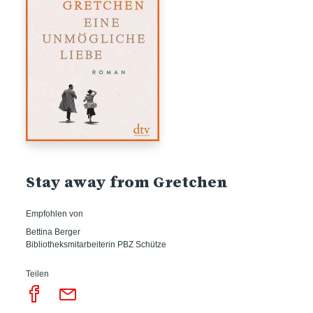
Stay away from Gretchen
Empfohlen von
Bettina Berger
Bibliotheksmitarbeiterin PBZ Schütze
Teilen