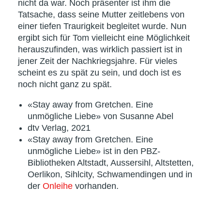
nicht da war. Noch präsenter ist ihm die
Tatsache, dass seine Mutter zeitlebens von
einer tiefen Traurigkeit begleitet wurde. Nun
ergibt sich für Tom vielleicht eine Möglichkeit
herauszufinden, was wirklich passiert ist in
jener Zeit der Nachkriegsjahre. Für vieles
scheint es zu spät zu sein, und doch ist es
noch nicht ganz zu spät.
«Stay away from Gretchen. Eine
unmögliche Liebe» von Susanne Abel
dtv Verlag, 2021
«Stay away from Gretchen. Eine
unmögliche Liebe» ist in den PBZ-
Bibliotheken Altstadt, Aussersihl, Altstetten,
Oerlikon, Sihlcity, Schwamendingen und in
der
Onleihe
vorhanden.