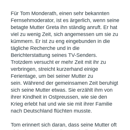
Für Tom Monderath, einen sehr bekannten
Fernsehmoderator, ist es ärgerlich, wenn seine
betagte Mutter Greta ihn ständig anruft. Er hat
viel zu wenig Zeit, sich angemessen um sie zu
kümmern. Er ist zu eng eingebunden in die
tägliche Recherche und in die
Berichterstattung seines TV-Senders.
Trotzdem versucht er mehr Zeit mit ihr zu
verbringen, streicht kurzerhand einige
Ferientage, um bei seiner Mutter zu
sein. Während der gemeinsamen Zeit beruhigt
sich seine Mutter etwas. Sie erzählt ihm von
ihrer Kindheit in Ostpreussen, wie sie den
Krieg erlebt hat und wie sie mit ihrer Familie
nach Deutschland flüchten musste.
Tom erinnert sich daran, dass seine Mutter oft