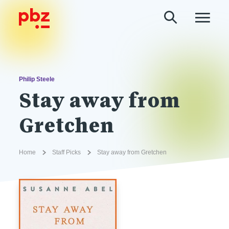
Philip Steele
Stay away from
Gretchen
Home
Staff Picks
Stay away from Gretchen