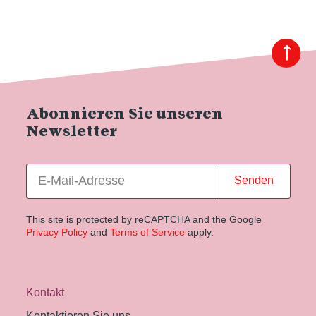
Abonnieren Sie unseren
Newsletter
Senden
This site is protected by reCAPTCHA and the Google
Privacy Policy
and
Terms of Service
apply.
Kontakt
Kontaktieren Sie uns