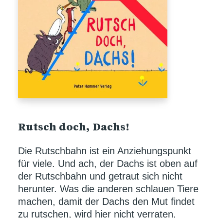
Rutsch doch, Dachs!
Die Rutschbahn ist ein Anziehungspunkt
für viele. Und ach, der Dachs ist oben auf
der Rutschbahn und getraut sich nicht
herunter. Was die anderen schlauen Tiere
machen, damit der Dachs den Mut findet
zu rutschen, wird hier nicht verraten.