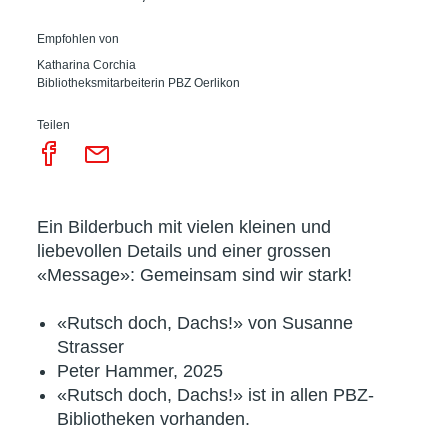
Empfohlen von
Katharina Corchia
Bibliotheksmitarbeiterin PBZ Oerlikon
Teilen
Ein Bilderbuch mit vielen kleinen und
liebevollen Details und einer grossen
«Message»: Gemeinsam sind wir stark!
«Rutsch doch, Dachs!» von Susanne
Strasser
Peter Hammer, 2025
«Rutsch doch, Dachs!» ist in allen PBZ-
Bibliotheken vorhanden.