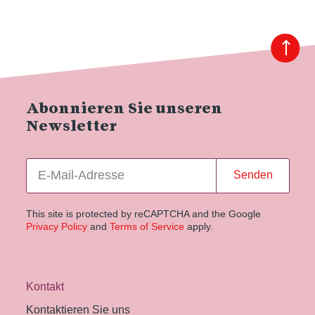
Abonnieren Sie unseren
Newsletter
Senden
This site is protected by reCAPTCHA and the Google
Privacy Policy
and
Terms of Service
apply.
Kontakt
Kontaktieren Sie uns