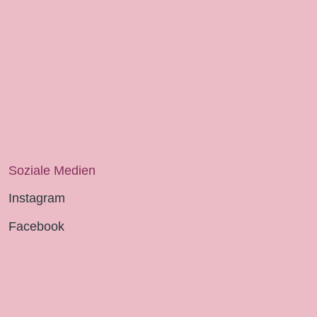
Soziale Medien
Instagram
Facebook