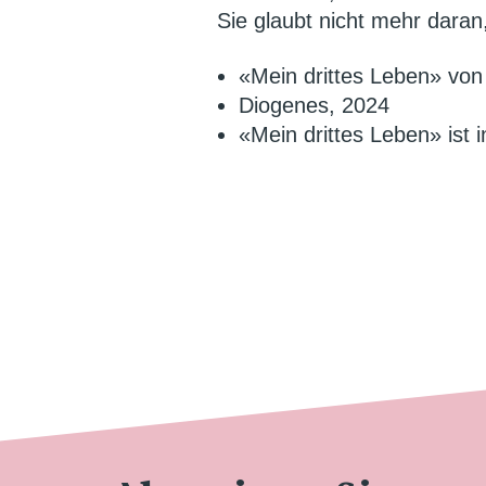
Sie glaubt nicht mehr daran,
«Mein drittes Leben» von
Diogenes, 2024
«Mein drittes Leben» ist 