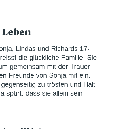
s Leben
onja, Lindas und Richards 17-
reisst die glückliche Familie. Sie
um gemeinsam mit der Trauer
n Freunde von Sonja mit ein.
 gegenseitig zu trösten und Halt
 spürt, dass sie allein sein