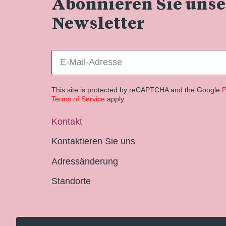
Abonnieren Sie uns
Newsletter
This site is protected by reCAPTCHA and the Google
P
Terms of Service
apply.
Kontakt
Kontaktieren Sie uns
Adressänderung
Standorte