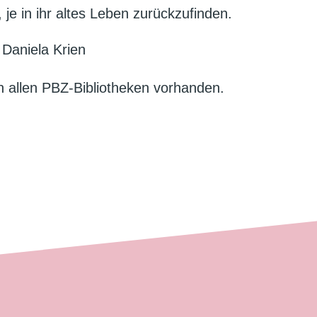
 je in ihr altes Leben zurückzufinden.
 Daniela Krien
in allen PBZ-Bibliotheken vorhanden.