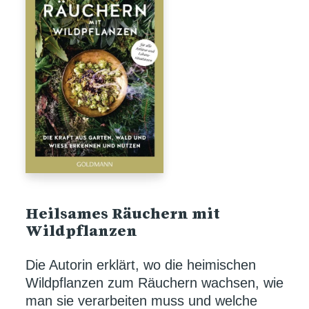
Heilsames Räuchern mit
Wildpflanzen
Die Autorin erklärt, wo die heimischen
Wildpflanzen zum Räuchern wachsen, wie
man sie verarbeiten muss und welche