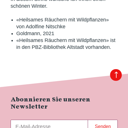
schönen Winter.
«Heilsames Räuchern mit Wildpflanzen»
von Adolfine Nitschke
Goldmann, 2021
«Heilsames Räuchern mit Wildpflanzen»
ist
in den PBZ-Bibliothek Altstadt vorhanden.
Abonnieren Sie unseren
Newsletter
Senden