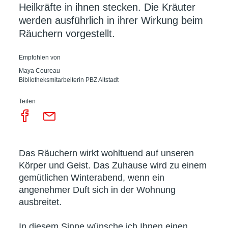
Heilkräfte in ihnen stecken. Die Kräuter
werden ausführlich in ihrer Wirkung beim
Räuchern vorgestellt.
Empfohlen von
Maya Coureau
Bibliotheksmitarbeiterin PBZ Altstadt
Teilen
Das Räuchern wirkt wohltuend auf unseren
Körper und Geist. Das Zuhause wird zu einem
gemütlichen Winterabend, wenn ein
angenehmer Duft sich in der Wohnung
ausbreitet.
In diesem Sinne wünsche ich Ihnen einen