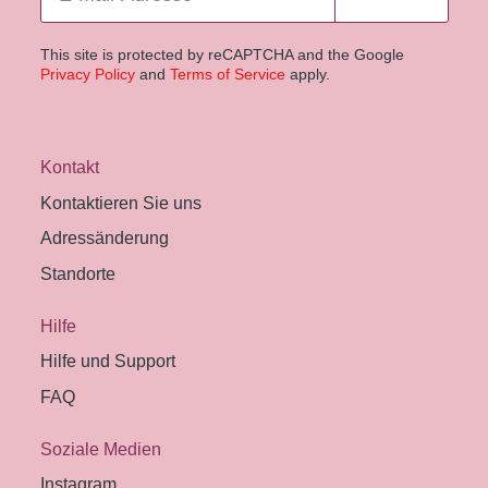
This site is protected by reCAPTCHA and the Google
Privacy Policy
and
Terms of Service
apply.
Kontakt
Kontaktieren Sie uns
Adressänderung
Standorte
Hilfe
Hilfe und Support
FAQ
Soziale Medien
Instagram