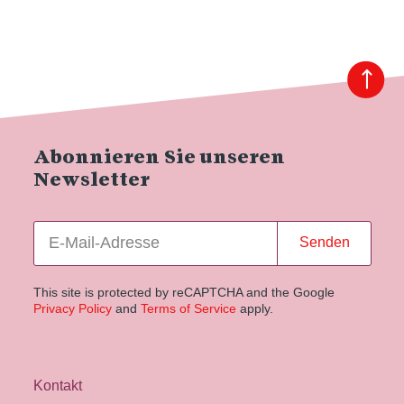
Abonnieren Sie unseren
Newsletter
Senden
This site is protected by reCAPTCHA and the Google
Privacy Policy
and
Terms of Service
apply.
Kontakt