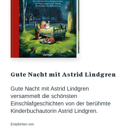
Gute Nacht mit Astrid Lindgren
Gute Nacht mit Astrid Lindgren
versammelt die schönsten
Einschlafgeschichten von der berühmte
Kinderbuchautorin Astrid Lindgren.
Empfohlen von