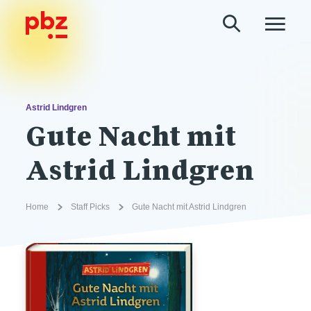
Astrid Lindgren
Gute Nacht mit
Astrid Lindgren
Home
Staff Picks
Gute Nacht mit Astrid Lindgren