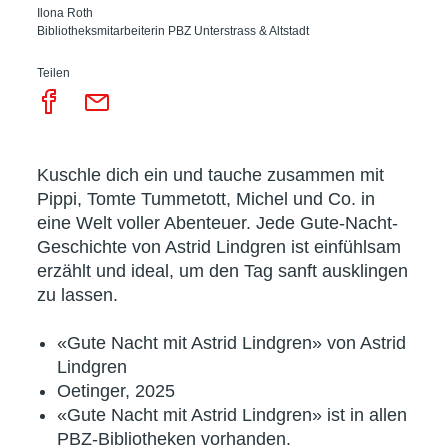
Ilona Roth
Bibliotheksmitarbeiterin PBZ Unterstrass & Altstadt
Teilen
Kuschle dich ein und tauche zusammen mit
Pippi, Tomte Tummetott, Michel und Co. in
eine Welt voller Abenteuer. Jede Gute-Nacht-
Geschichte von Astrid Lindgren ist einfühlsam
erzählt und ideal, um den Tag sanft ausklingen
zu lassen.
«Gute Nacht mit Astrid Lindgren» von Astrid
Lindgren
Oetinger, 2025
«Gute Nacht mit Astrid Lindgren» ist in allen
PBZ-Bibliotheken vorhanden.