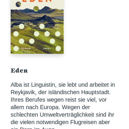
Eden
Alba ist Linguistin, sie lebt und arbeitet in
Reykjavik, der isländischen Hauptstadt.
Ihres Berufes wegen reist sie viel, vor
allem nach Europa. Wegen der
schlechten Umweltverträglichkeit sind ihr
die vielen notwendigen Flugreisen aber