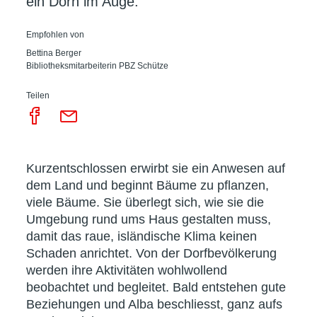
ein Dorn im Auge.
Empfohlen von
Bettina Berger
Bibliotheksmitarbeiterin PBZ Schütze
Teilen
Kurzentschlossen erwirbt sie ein Anwesen auf
dem Land und beginnt Bäume zu pflanzen,
viele Bäume. Sie überlegt sich, wie sie die
Umgebung rund ums Haus gestalten muss,
damit das raue, isländische Klima keinen
Schaden anrichtet. Von der Dorfbevölkerung
werden ihre Aktivitäten wohlwollend
beobachtet und begleitet. Bald entstehen gute
Beziehungen und Alba beschliesst, ganz aufs