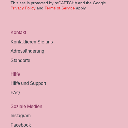
This site is protected by reCAPTCHA and the Google
Privacy Policy
and
Terms of Service
apply.
Kontakt
Kontaktieren Sie uns
Adressänderung
Standorte
Hilfe
Hilfe und Support
FAQ
Soziale Medien
Instagram
Facebook