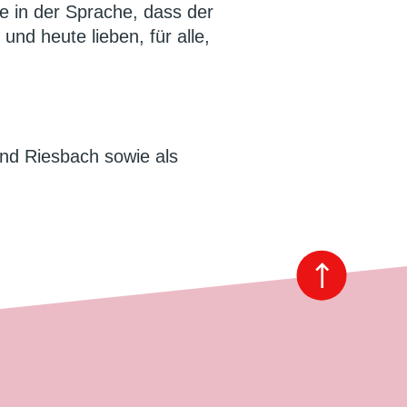
ie in der Sprache, dass der
 und heute lieben, für alle,
und Riesbach sowie als