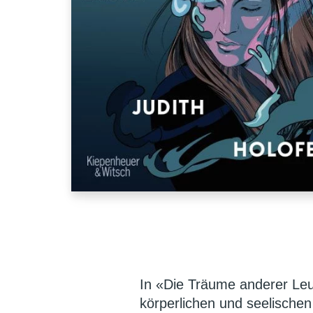
In «Die Träume anderer Leu
körperlichen und seelischen 