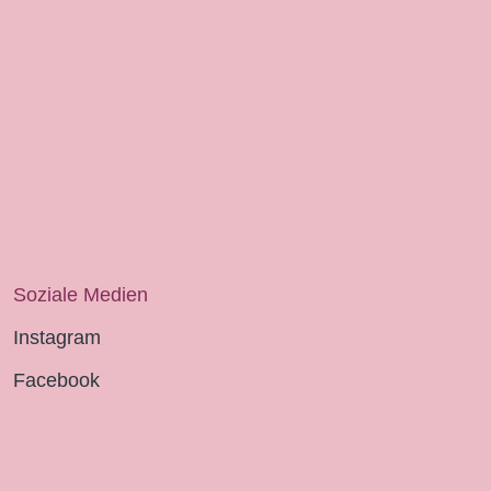
Soziale Medien
Instagram
Facebook