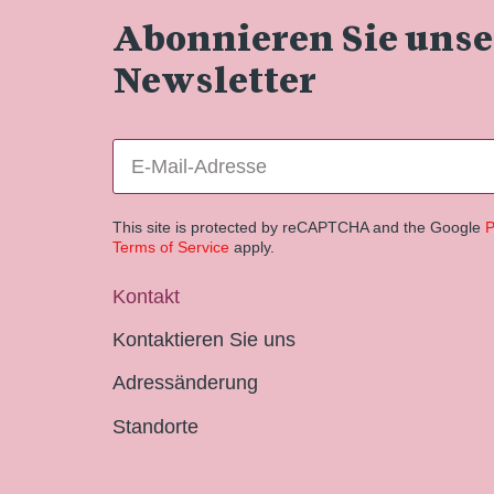
Abonnieren Sie uns
Newsletter
This site is protected by reCAPTCHA and the Google
P
Terms of Service
apply.
Kontakt
Kontaktieren Sie uns
Adressänderung
Standorte