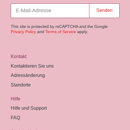
Senden
This site is protected by reCAPTCHA and the Google
Privacy Policy
and
Terms of Service
apply.
Kontakt
Kontaktieren Sie uns
Adressänderung
Standorte
Hilfe
Hilfe und Support
FAQ