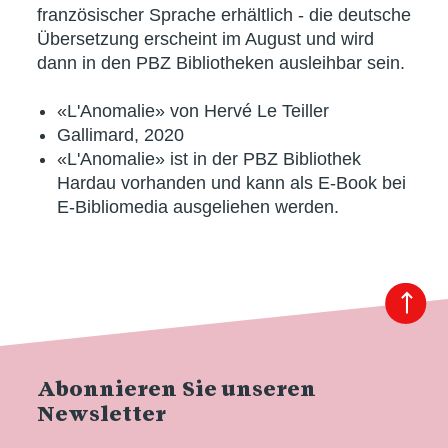
französischer Sprache erhältlich - die deutsche
Übersetzung erscheint im August und wird
dann in den PBZ Bibliotheken ausleihbar sein.
«L'Anomalie» von Hervé Le Teiller
Gallimard, 2020
«L'Anomalie» ist in der PBZ Bibliothek
Hardau vorhanden und kann als E-Book bei
E-Bibliomedia ausgeliehen werden.
Abonnieren Sie unseren
Newsletter