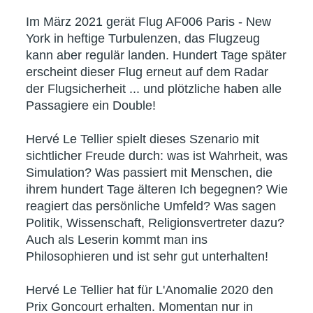
Im März 2021 gerät Flug AF006 Paris - New
York in heftige Turbulenzen, das Flugzeug
kann aber regulär landen. Hundert Tage später
erscheint dieser Flug erneut auf dem Radar
der Flugsicherheit ... und plötzliche haben alle
Passagiere ein Double!
Hervé Le Tellier spielt dieses Szenario mit
sichtlicher Freude durch: was ist Wahrheit, was
Simulation? Was passiert mit Menschen, die
ihrem hundert Tage älteren Ich begegnen? Wie
reagiert das persönliche Umfeld? Was sagen
Politik, Wissenschaft, Religionsvertreter dazu?
Auch als Leserin kommt man ins
Philosophieren und ist sehr gut unterhalten!
Hervé Le Tellier hat für L'Anomalie 2020 den
Prix Goncourt erhalten. Momentan nur in