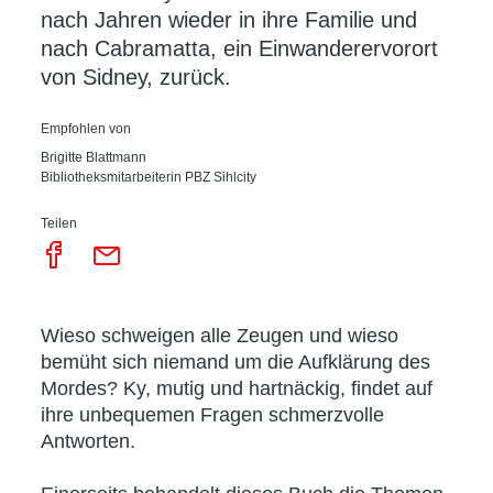
nach Jahren wieder in ihre Familie und
nach Cabramatta, ein Einwanderervorort
von Sidney, zurück.
Empfohlen von
Brigitte Blattmann
Bibliotheksmitarbeiterin PBZ Sihlcity
Teilen
Wieso schweigen alle Zeugen und wieso
bemüht sich niemand um die Aufklärung des
Mordes? Ky, mutig und hartnäckig, findet auf
ihre unbequemen Fragen schmerzvolle
Antworten.