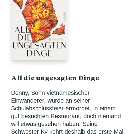
All die ungesagten Dinge
Denny, Sohn vietnamesischer
Einwanderer, wurde an seiner
Schulabschlussfeier ermordet, in einem
gut besuchten Restaurant, doch niemand
will etwas gesehen haben. Seine
Schwester Ky kehrt deshalb das erste Mal