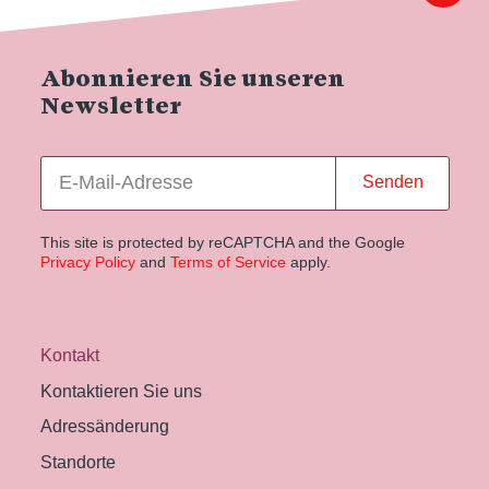
Abonnieren Sie unseren
Newsletter
Senden
This site is protected by reCAPTCHA and the Google
Privacy Policy
and
Terms of Service
apply.
Kontakt
Kontaktieren Sie uns
Adressänderung
Standorte