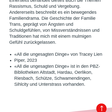
Einerseits behandelt dieses Buch die Themen
Rassismus, Schuld und Vergebung.
Andererseits beschreibt es ein bewegendes
Familiendrama. Die Geschichte der Familie
Trans, geprägt von Ängsten und
Schuldgefühlen, von Missverständnissen und
Traditionen hat mich mit einem mulmigen
Gefühl zurückgelassen.
«All die ungesagten Dinge» von Tracey Lien
Piper, 2023
«All die ungesagten Dinge» ist in den PBZ-
Bibliotheken Altstadt, Hardau, Oerlikon,
Riesbach, Schütze, Schwamendingen,
Sihlcity und Unterstrass vorhanden.