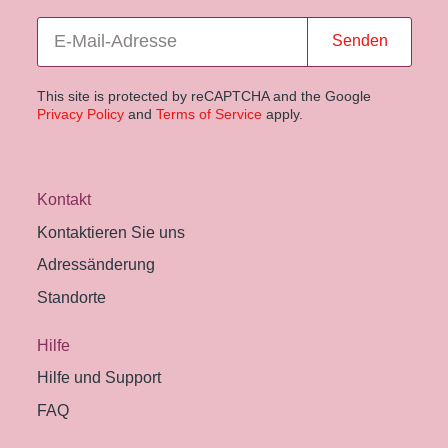
Senden
This site is protected by reCAPTCHA and the Google
Privacy Policy
and
Terms of Service
apply.
Kontakt
Kontaktieren Sie uns
Adressänderung
Standorte
Hilfe
Hilfe und Support
FAQ