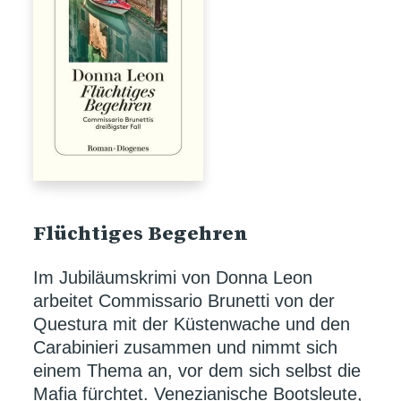
Flüchtiges Begehren
Im Jubiläumskrimi von Donna Leon
arbeitet Commissario Brunetti von der
Questura mit der Küstenwache und den
Carabinieri zusammen und nimmt sich
einem Thema an, vor dem sich selbst die
Mafia fürchtet. Venezianische Bootsleute,