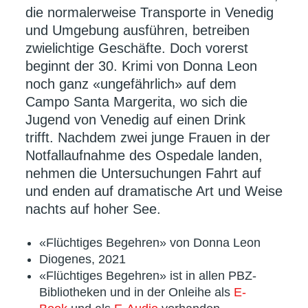
die normalerweise Transporte in Venedig
und Umgebung ausführen, betreiben
zwielichtige Geschäfte. Doch vorerst
beginnt der 30. Krimi von Donna Leon
noch ganz «ungefährlich» auf dem
Campo Santa Margerita, wo sich die
Jugend von Venedig auf einen Drink
trifft. Nachdem zwei junge Frauen in der
Notfallaufnahme des Ospedale landen,
nehmen die Untersuchungen Fahrt auf
und enden auf dramatische Art und Weise
nachts auf hoher See.
«Flüchtiges Begehren» von Donna Leon
Diogenes, 2021
«Flüchtiges Begehren» ist in allen PBZ-
Bibliotheken und in der Onleihe als
E-