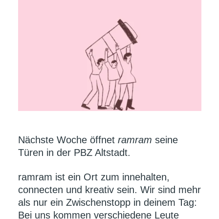
Nächste Woche öffnet
ramram
seine
Türen in der PBZ Altstadt.
ramram ist ein Ort zum innehalten,
connecten und kreativ sein. Wir sind mehr
als nur ein Zwischenstopp in deinem Tag:
Bei uns kommen verschiedene Leute