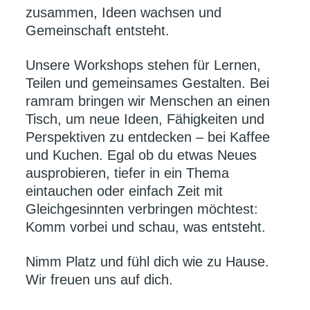
zusammen, Ideen wachsen und
Gemeinschaft entsteht.
Unsere Workshops stehen für Lernen,
Teilen und gemeinsames Gestalten. Bei
ramram bringen wir Menschen an einen
Tisch, um neue Ideen, Fähigkeiten und
Perspektiven zu entdecken – bei Kaffee
und Kuchen. Egal ob du etwas Neues
ausprobieren, tiefer in ein Thema
eintauchen oder einfach Zeit mit
Gleichgesinnten verbringen möchtest:
Komm vorbei und schau, was entsteht.
Nimm Platz und fühl dich wie zu Hause.
Wir freuen uns auf dich.