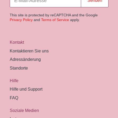
Senden
This site is protected by reCAPTCHA and the Google
Privacy Policy
and
Terms of Service
apply.
Kontakt
Kontaktieren Sie uns
Adressänderung
Standorte
Hilfe
Hilfe und Support
FAQ
Soziale Medien