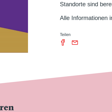
Standorte sind bere
Alle Informationen 
Teilen
eren