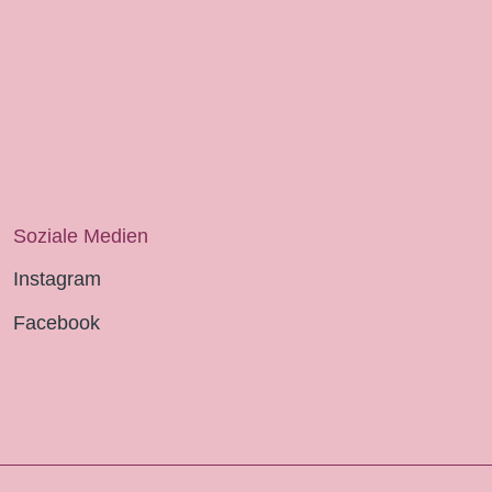
Soziale Medien
Instagram
Facebook