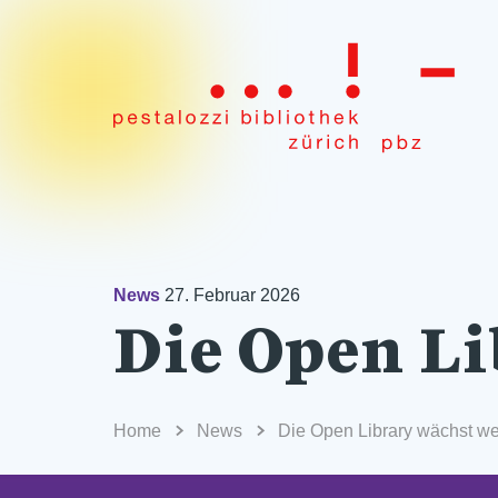
News
27. Februar 2026
Die Open Li
Home
News
Die Open Library wächst we