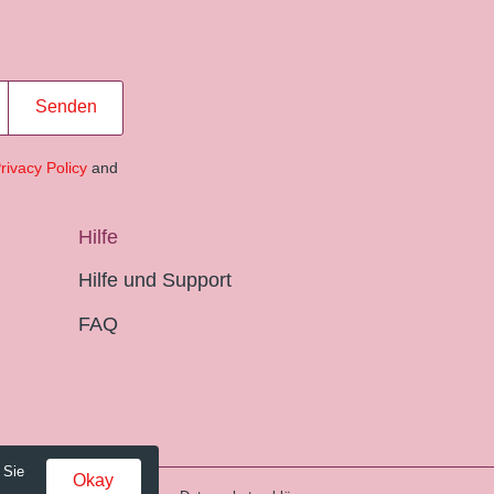
Senden
rivacy Policy
and
Hilfe
Hilfe und Support
FAQ
 Sie
Okay