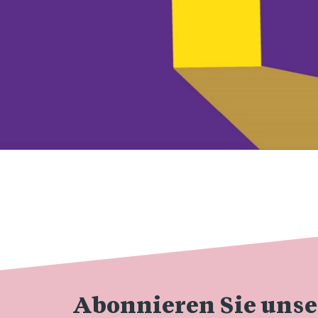
Abonnieren Sie uns