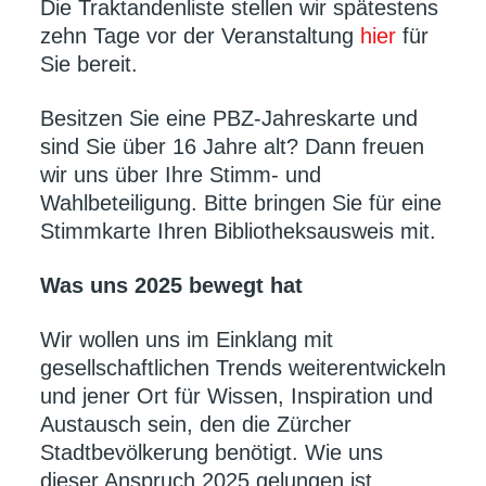
Die Traktandenliste stellen wir spätestens
zehn Tage vor der Veranstaltung
hier
für
Sie bereit.
Besitzen Sie eine PBZ-Jahreskarte und
sind Sie über 16 Jahre alt? Dann freuen
wir uns über Ihre Stimm- und
Wahlbeteiligung. Bitte bringen Sie für eine
Stimmkarte Ihren Bibliotheksausweis mit.
Was uns 2025 bewegt hat
Wir wollen uns im Einklang mit
gesellschaftlichen Trends weiterentwickeln
und jener Ort für Wissen, Inspiration und
Austausch sein, den die Zürcher
Stadtbevölkerung benötigt. Wie uns
dieser Anspruch 2025 gelungen ist,