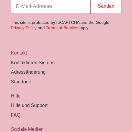
Senden
This site is protected by reCAPTCHA and the Google
Privacy Policy
and
Terms of Service
apply.
Kontakt
Kontaktieren Sie uns
Adressänderung
Standorte
Hilfe
Hilfe und Support
FAQ
Soziale Medien