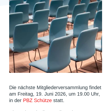
Die nächste Mitgliederversammlung findet
am Freitag, 19. Juni 2026, um 19.00 Uhr,
in der
PBZ Schütze
statt.