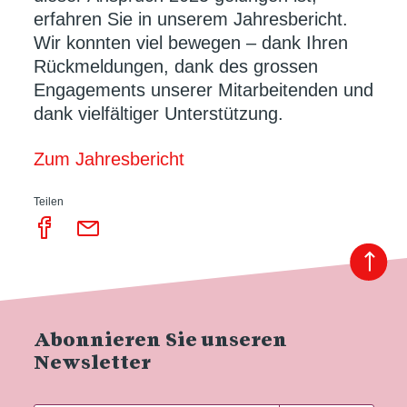
erfahren Sie in unserem Jahresbericht.
Wir konnten viel bewegen – dank Ihren
Rückmeldungen, dank des grossen
Engagements unserer Mitarbeitenden und
dank vielfältiger Unterstützung.
Zum Jahresbericht
Teilen
Abonnieren Sie unseren
Newsletter