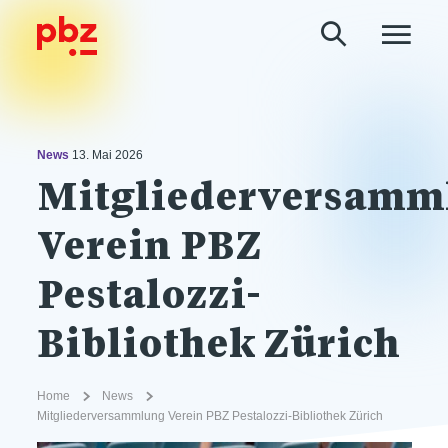
News
13. Mai 2026
Mitgliederversamm
Verein PBZ
Pestalozzi-
Bibliothek Zürich
Home
News
Mitgliederversammlung Verein PBZ Pestalozzi-Bibliothek Zürich