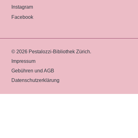
Instagram
Facebook
© 2026 Pestalozzi-Bibliothek Zürich.
Impressum
Gebühren und AGB
Datenschutzerklärung