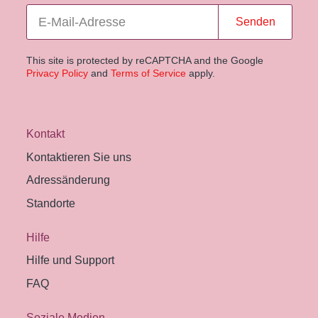
Senden
This site is protected by reCAPTCHA and the Google
Privacy Policy
and
Terms of Service
apply.
Kontakt
Kontaktieren Sie uns
Adressänderung
Standorte
Hilfe
Hilfe und Support
FAQ
Soziale Medien