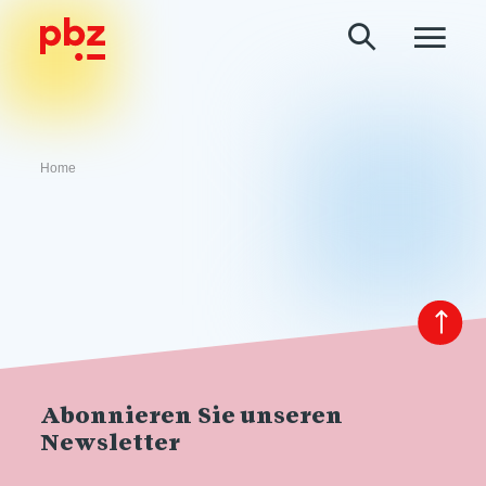
Home
Abonnieren Sie unseren
Newsletter