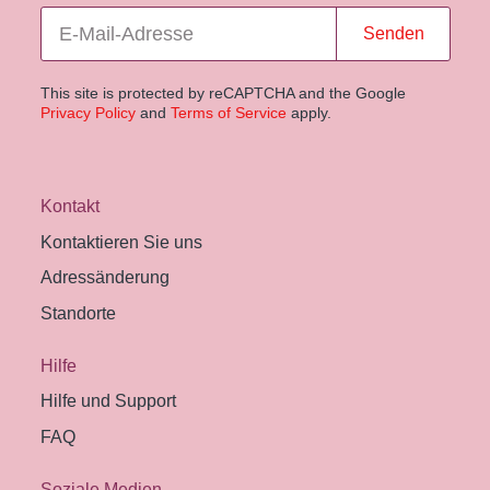
Senden
This site is protected by reCAPTCHA and the Google
Privacy Policy
and
Terms of Service
apply.
Kontakt
Kontaktieren Sie uns
Adressänderung
Standorte
Hilfe
Hilfe und Support
FAQ
Soziale Medien