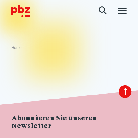
Home
Abonnieren Sie unseren
Newsletter