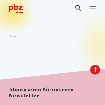
Home
Abonnieren Sie unseren
Newsletter