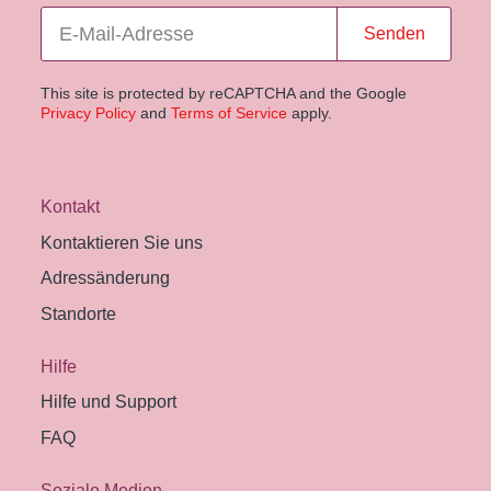
Senden
This site is protected by reCAPTCHA and the Google
Privacy Policy
and
Terms of Service
apply.
Kontakt
Kontaktieren Sie uns
Adressänderung
Standorte
Hilfe
Hilfe und Support
FAQ
Soziale Medien