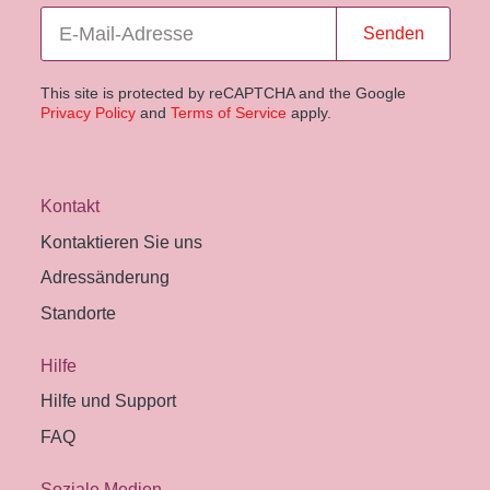
Senden
This site is protected by reCAPTCHA and the Google
Privacy Policy
and
Terms of Service
apply.
Kontakt
Kontaktieren Sie uns
Adressänderung
Standorte
Hilfe
Hilfe und Support
FAQ
Soziale Medien