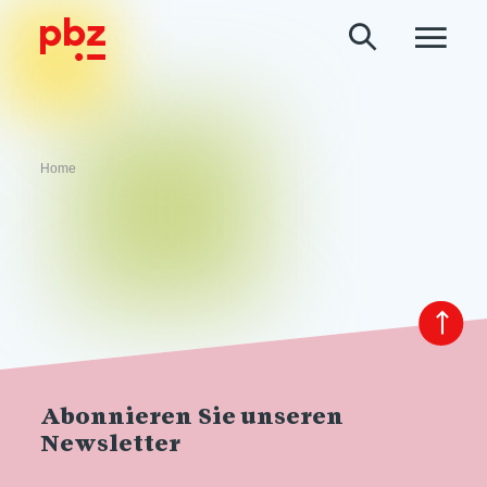
Home
Abonnieren Sie unseren
Newsletter