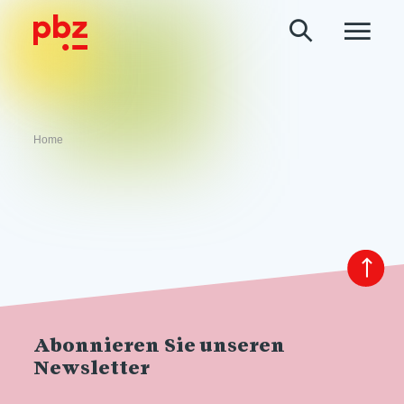
Home
Abonnieren Sie unseren
Newsletter