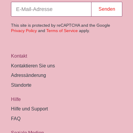
Senden
This site is protected by reCAPTCHA and the Google
Privacy Policy
and
Terms of Service
apply.
Kontakt
Kontaktieren Sie uns
Adressänderung
Standorte
Hilfe
Hilfe und Support
FAQ
Soziale Medien