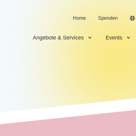
Home
Spenden
Angebote & Services
Events