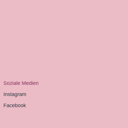
Soziale Medien
Instagram
Facebook