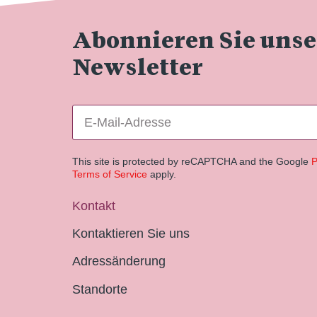
Abonnieren Sie uns
Newsletter
This site is protected by reCAPTCHA and the Google
P
Terms of Service
apply.
Kontakt
Kontaktieren Sie uns
Adressänderung
Standorte