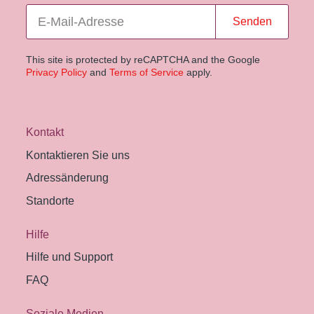
Senden
This site is protected by reCAPTCHA and the Google
Privacy Policy
and
Terms of Service
apply.
Kontakt
Kontaktieren Sie uns
Adressänderung
Standorte
Hilfe
Hilfe und Support
FAQ
Soziale Medien