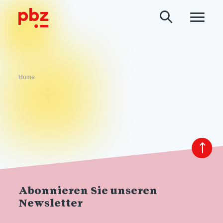
Home
Abonnieren Sie unseren
Newsletter