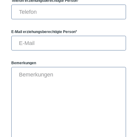
Telefon erziehungsberechtigte Person*
E-Mail erziehungsberechtigte Person*
Bemerkungen