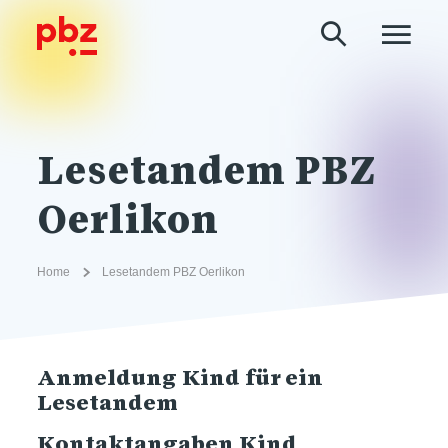
Lesetandem PBZ
Oerlikon
Home
Lesetandem PBZ Oerlikon
Anmeldung Kind für ein
Lesetandem
Kontaktangaben Kind