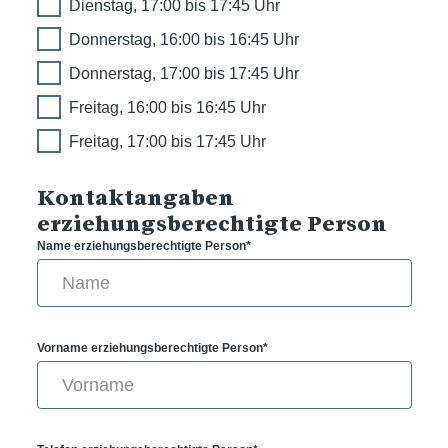
Dienstag, 17:00 bis 17:45 Uhr
Donnerstag, 16:00 bis 16:45 Uhr
Donnerstag, 17:00 bis 17:45 Uhr
Freitag, 16:00 bis 16:45 Uhr
Freitag, 17:00 bis 17:45 Uhr
Kontaktangaben
erziehungsberechtigte Person
Name erziehungsberechtigte Person*
Vorname erziehungsberechtigte Person*