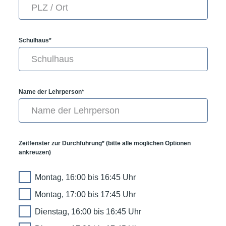
Schulhaus*
Name der Lehrperson*
Zeitfenster zur Durchführung* (bitte alle möglichen Optionen
ankreuzen)
Montag, 16:00 bis 16:45 Uhr
Montag, 17:00 bis 17:45 Uhr
Dienstag, 16:00 bis 16:45 Uhr