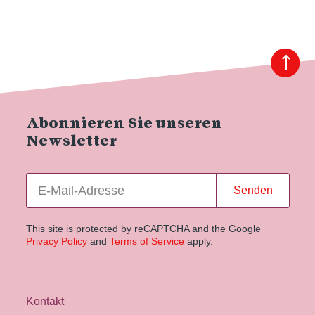
Abonnieren Sie unseren
Newsletter
Senden
This site is protected by reCAPTCHA and the Google
Privacy Policy
and
Terms of Service
apply.
Kontakt