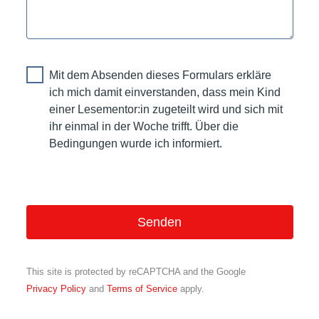
Mit dem Absenden dieses Formulars erkläre
ich mich damit einverstanden, dass mein Kind
einer Lesementor:in zugeteilt wird und sich mit
ihr einmal in der Woche trifft. Über die
Bedingungen wurde ich informiert.
This site is protected by reCAPTCHA and the Google
Privacy Policy
and
Terms of Service
apply.