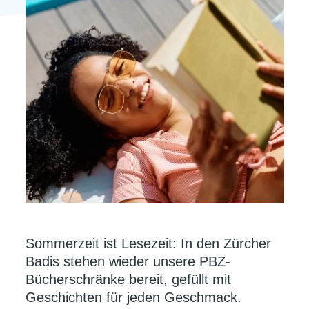
Sommerzeit ist Lesezeit: In den Zürcher
Badis stehen wieder unsere PBZ-
Bücherschränke bereit, gefüllt mit
Geschichten für jeden Geschmack.