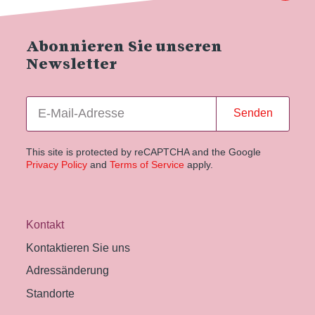
Abonnieren Sie unseren
Newsletter
Senden
This site is protected by reCAPTCHA and the Google
Privacy Policy
and
Terms of Service
apply.
Kontakt
Kontaktieren Sie uns
Adressänderung
Standorte