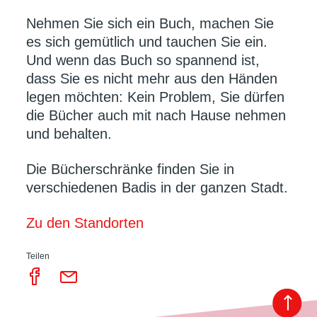
Nehmen Sie sich ein Buch, machen Sie
es sich gemütlich und tauchen Sie ein.
Und wenn das Buch so spannend ist,
dass Sie es nicht mehr aus den Händen
legen möchten: Kein Problem, Sie dürfen
die Bücher auch mit nach Hause nehmen
und behalten.
Die Bücherschränke finden Sie in
verschiedenen Badis in der ganzen Stadt.
Zu den Standorten
Teilen