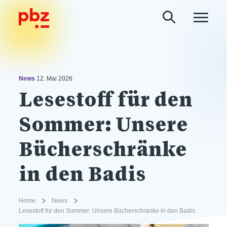
News
12. Mai 2026
Lesestoff für den
Sommer: Unsere
Bücherschränke
in den Badis
Home
News
Lesestoff für den Sommer: Unsere Bücherschränke in den Badis