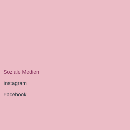
Soziale Medien
Instagram
Facebook