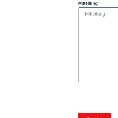
Mitteilung