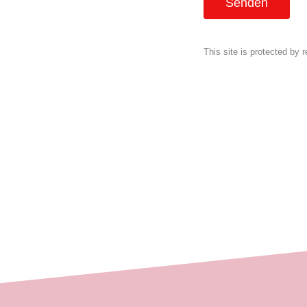
This site is protected b