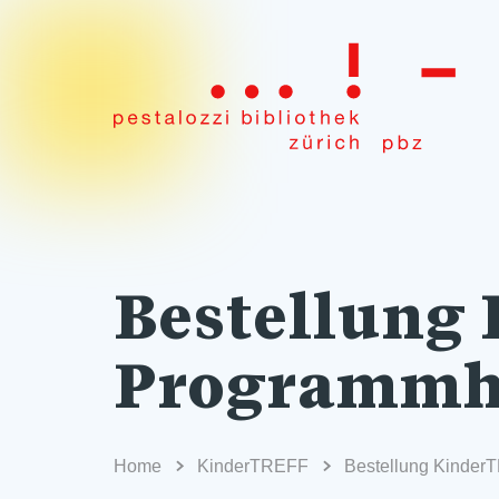
Bestellung
Programmh
Home
KinderTREFF
Bestellung Kinder