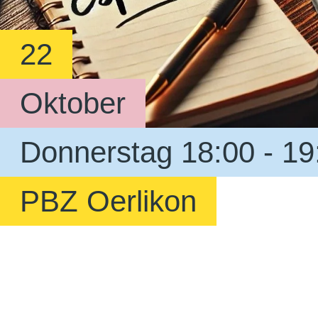
22
Oktober
Donnerstag 18:00 - 19
PBZ Oerlikon