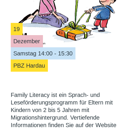
19
Dezember
Samstag 14:00 - 15:30
PBZ Hardau
Family Literacy ist ein Sprach- und
Leseförderungsprogramm für Eltern mit
Kindern von 2 bis 5 Jahren mit
Migrationshintergrund. Vertiefende
Informationen finden Sie auf der Website