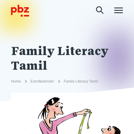
Family Literacy
Tamil
Home
Eventkalender
Family Literacy Tamil