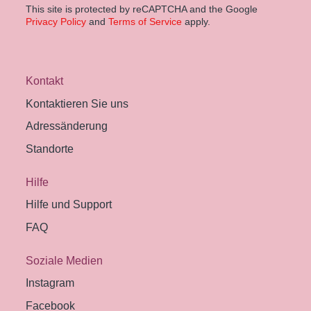
This site is protected by reCAPTCHA and the Google
Privacy Policy
and
Terms of Service
apply.
Kontakt
Kontaktieren Sie uns
Adressänderung
Standorte
Hilfe
Hilfe und Support
FAQ
Soziale Medien
Instagram
Facebook