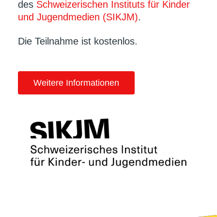
des
Schweizerischen Instituts für Kinder
und Jugendmedien (SIKJM)
.
Die Teilnahme ist kostenlos.
Weitere Informationen