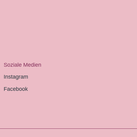
Soziale Medien
Instagram
Facebook