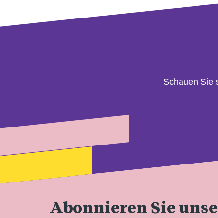
Schauen Sie 
Abonnieren Sie uns