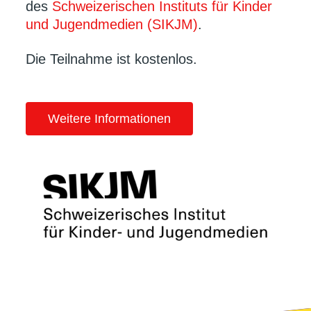
des
Schweizerischen Instituts für Kinder
und Jugendmedien (SIKJM)
.
Die Teilnahme ist kostenlos.
Weitere Informationen