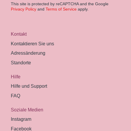
This site is protected by reCAPTCHA and the Google
Privacy Policy
and
Terms of Service
apply.
Kontakt
Kontaktieren Sie uns
Adressänderung
Standorte
Hilfe
Hilfe und Support
FAQ
Soziale Medien
Instagram
Facebook