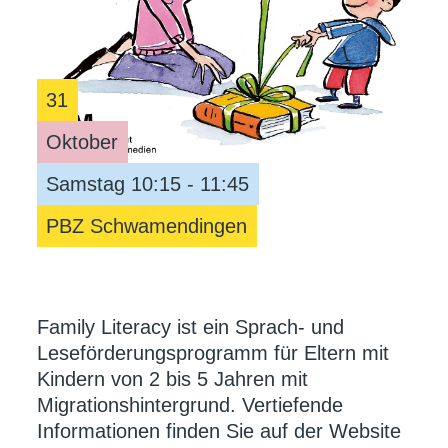
31
Oktober
Samstag 10:15 - 11:45
PBZ Schwamendingen
Family Literacy ist ein Sprach- und
Leseförderungsprogramm für Eltern mit
Kindern von 2 bis 5 Jahren mit
Migrationshintergrund. Vertiefende
Informationen finden Sie auf der Website