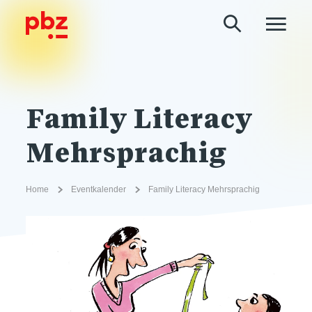
Family Literacy
Mehrsprachig
Home
Eventkalender
Family Literacy Mehrsprachig