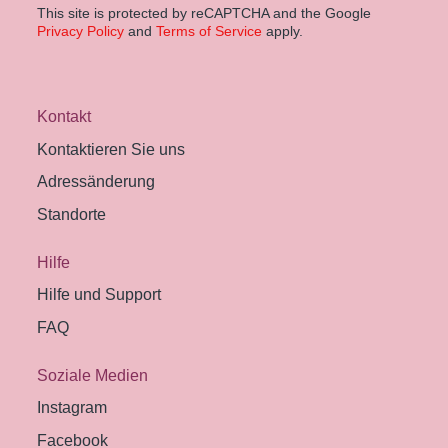
This site is protected by reCAPTCHA and the Google
Privacy Policy
and
Terms of Service
apply.
Kontakt
Kontaktieren Sie uns
Adressänderung
Standorte
Hilfe
Hilfe und Support
FAQ
Soziale Medien
Instagram
Facebook