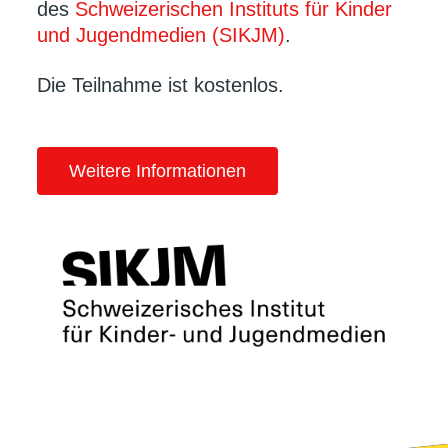
des
Schweizerischen Instituts für Kinder
und Jugendmedien (SIKJM)
.
Die Teilnahme ist kostenlos.
Weitere Informationen