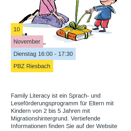
10
November
Dienstag 16:00 - 17:30
PBZ Riesbach
Family Literacy ist ein Sprach- und
Leseförderungsprogramm für Eltern mit
Kindern von 2 bis 5 Jahren mit
Migrationshintergrund. Vertiefende
Informationen finden Sie auf der Website