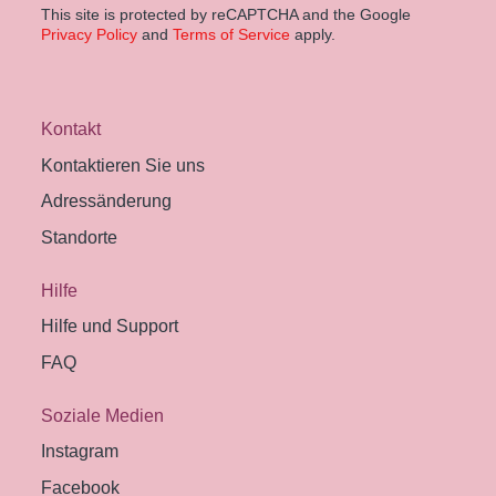
This site is protected by reCAPTCHA and the Google
Privacy Policy
and
Terms of Service
apply.
Kontakt
Kontaktieren Sie uns
Adressänderung
Standorte
Hilfe
Hilfe und Support
FAQ
Soziale Medien
Instagram
Facebook