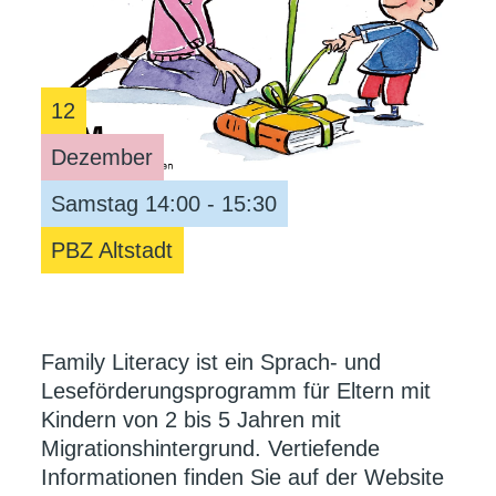
12
Dezember
Samstag 14:00 - 15:30
PBZ Altstadt
Family Literacy ist ein Sprach- und
Leseförderungsprogramm für Eltern mit
Kindern von 2 bis 5 Jahren mit
Migrationshintergrund. Vertiefende
Informationen finden Sie auf der Website