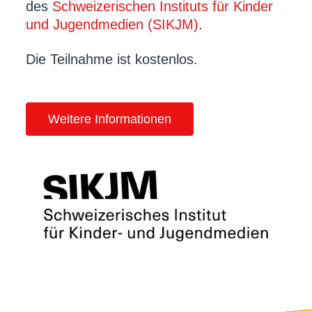
des
Schweizerischen Instituts für Kinder
und Jugendmedien (SIKJM)
.
Die Teilnahme ist kostenlos.
Weitere Informationen